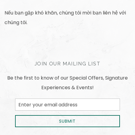
Nếu bạn gặp khó khăn, chúng tôi mời bạn liên hệ với
chúng tôi.
JOIN OUR MAILING LIST
Be the first to know of our Special Offers, Signature
Experiences & Events!
Email
Address
SUBMIT