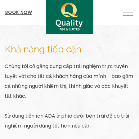
MEN
BOOK NOW
Khả năng tiếp cận
Chúng tôi cố gắng cung cấp trải nghiệm trực tuyến
tuyệt vời cho tất cả khách hàng của mình - bao gồm
cả những người khiếm thị, thính giác và các khuyết
tật khác.
Sử dụng tiện ích ADA ở phía dưới bên trái để có trải
nghiệm người dùng tốt hơn nếu cần.