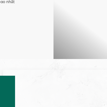
cao nhất