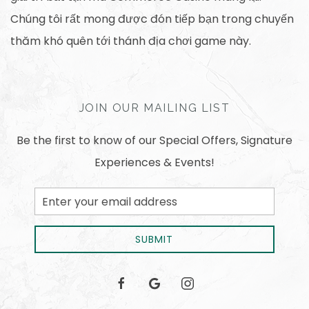
Chúng tôi rất mong được đón tiếp bạn trong chuyến
thăm khó quên tới thánh địa chơi game này.
JOIN OUR MAILING LIST
Be the first to know of our Special Offers, Signature
Experiences & Events!
Email
Address
SUBMIT
facebook
google
instagram