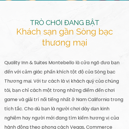
TRÒ CHƠI ĐANG BẬT
Khách sạn gần Sòng bạc
thương mại
Quality Inn & Suites Montebello là cửa ngõ đưa bạn
đến với cảm giác phấn khích tột độ của Sòng bạc
Thương mại. Với tư cách là vị khách quý của chúng
tôi, bạn chỉ cách một trong những điểm đến chơi
game và giải trí nổi tiếng nhất ở Nam California trong
tích tắc. Cho dù bạn là người chơi dày dạn kinh
nghiệm hay người mới đang tìm kiếm hương vị của
hành động theo phong cách Vegas, Commerce