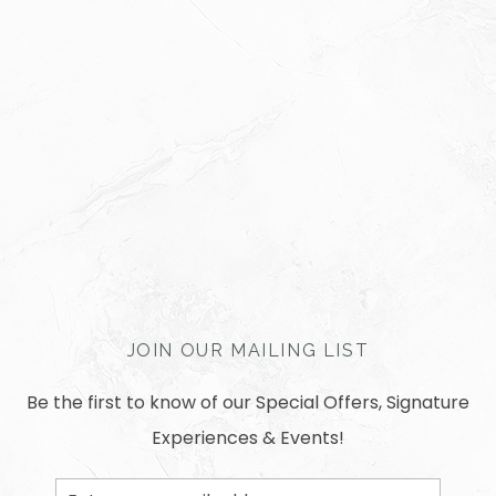
JOIN OUR MAILING LIST
Be the first to know of our Special Offers, Signature
Experiences & Events!
Email