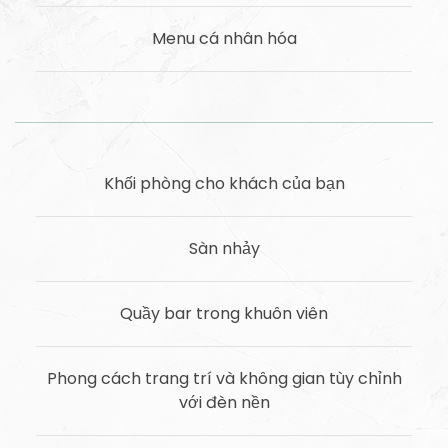
Menu cá nhân hóa
Khối phòng cho khách của bạn
Sàn nhảy
Quầy bar trong khuôn viên
Phong cách trang trí và không gian tùy chỉnh
với đèn nền