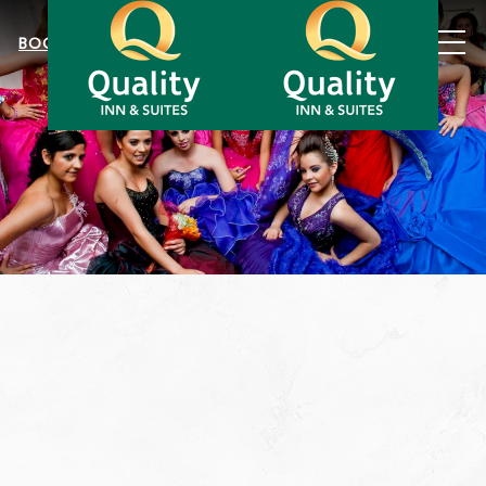
MEN
BOOK NOW