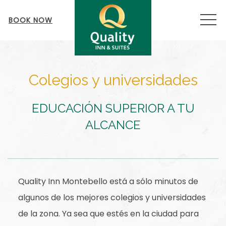
MEN
BOOK NOW
Colegios y universidades
EDUCACIÓN SUPERIOR A TU
ALCANCE
Quality Inn Montebello está a sólo minutos de
algunos de los mejores colegios y universidades
de la zona. Ya sea que estés en la ciudad para