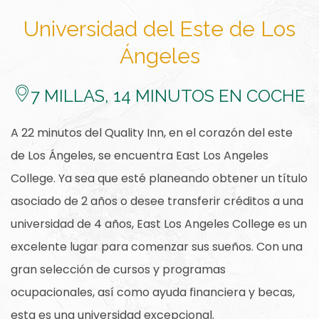
Universidad del Este de Los
Ángeles
​7
MILLAS, 14 MINUTOS EN COCHE
A 22 minutos del Quality Inn, en el corazón del este
de Los Ángeles, se encuentra East Los Angeles
College. Ya sea que esté planeando obtener un título
asociado de 2 años o desee transferir créditos a una
universidad de 4 años, East Los Angeles College es un
excelente lugar para comenzar sus sueños. Con una
gran selección de cursos y programas
ocupacionales, así como ayuda financiera y becas,
esta es una universidad excepcional.