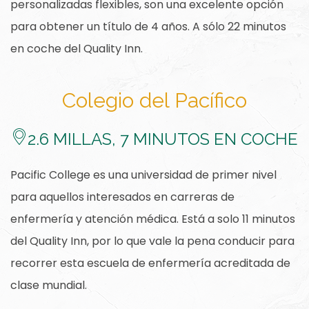
personalizadas flexibles, son una excelente opción
para obtener un título de 4 años. A sólo 22 minutos
en coche del Quality Inn.
Colegio del Pacífico
​2.6
MILLAS, 7 MINUTOS EN COCHE
Pacific College es una universidad de primer nivel
para aquellos interesados ​​en carreras de
enfermería y atención médica. Está a solo 11 minutos
del Quality Inn, por lo que vale la pena conducir para
recorrer esta escuela de enfermería acreditada de
clase mundial.