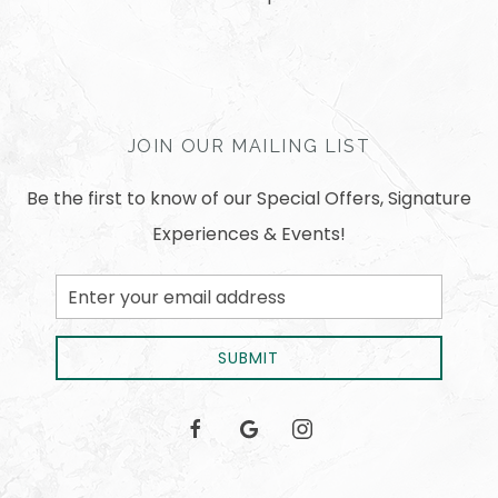
JOIN OUR MAILING LIST
Be the first to know of our Special Offers, Signature
Experiences & Events!
Email
Address
SUBMIT
facebook
google
instagram