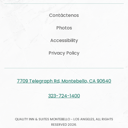
Contáctenos
Photos
Accessibility
Privacy Policy
7709 Telegraph Rd, Montebello, CA 90640
323-724-1400
QUALITY INN & SUITES MONTEBELLO - LOS ANGELES, ALL RIGHTS
RESERVED 2026.