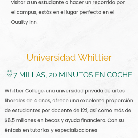
visitar a un estudiante o hacer un recorrido por
el campus, estás en el lugar perfecto en el
Quality Inn.
Universidad Whittier
​7
MILLAS, 20 MINUTOS EN COCHE
Whittier College, una universidad privada de artes
liberales de 4 años, ofrece una excelente proporción
de estudiantes por docente de 12:1, así como más de
$8,5 millones en becas y ayuda financiera. Con su
énfasis en tutorías y especializaciones